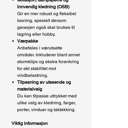
innvendig kledning (OSB)
Gir en mer robust og fleksibel
løsning, spesielt dersom
garasjen også skal brukes til
lagring eller hobby.
Værpakke
Anbefales i værutsatte
områder. Inkluderer blant annet
stormklips og ekstra forankring
for økt stabilitet mot
vindbelastning.
Tilpasning av utseende og
materialvalg
Du kan tilpasse uttrykket med
ulike valg av kledning, farger,
porter, vinduer og taktekking.
Viktig informasjon