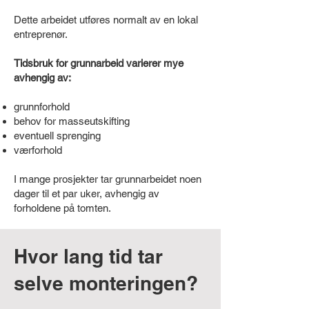
Dette arbeidet utføres normalt av en lokal
entreprenør.
Tidsbruk for grunnarbeid varierer mye
avhengig av:
grunnforhold
behov for masseutskifting
eventuell sprenging
værforhold
I mange prosjekter tar grunnarbeidet noen
dager til et par uker, avhengig av
forholdene på tomten.
Hvor lang tid tar
selve monteringen?