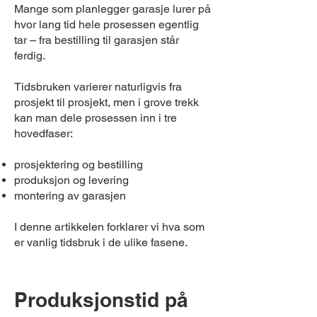
Mange som planlegger garasje lurer på
hvor lang tid hele prosessen egentlig
tar – fra bestilling til garasjen står
ferdig.
Tidsbruken varierer naturligvis fra
prosjekt til prosjekt, men i grove trekk
kan man dele prosessen inn i tre
hovedfaser:
prosjektering og bestilling
produksjon og levering
montering av garasjen
I denne artikkelen forklarer vi hva som
er vanlig tidsbruk i de ulike fasene.
Produksjonstid på