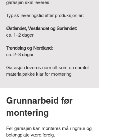
garasjen skal leveres.
Typisk leveringstid etter produksjon er:
Østlandet, Vestlandet og Sørlandet:
ca. 1–2 dager
Trøndelag og Nordland:
ca. 2–3 dager
Garasjen leveres normalt som en samlet
materialpakke klar for montering.
Grunnarbeid før
montering
Før garasjen kan monteres må ringmur og
betongplate være ferdig.