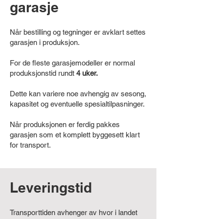
garasje
Når bestilling og tegninger er avklart settes
garasjen i produksjon.
For de fleste garasjemodeller er normal
produksjonstid rundt
4 uker.
Dette kan variere noe avhengig av sesong,
kapasitet og eventuelle spesialtilpasninger.
Når produksjonen er ferdig pakkes
garasjen som et komplett byggesett klart
for transport.
Leveringstid
Transporttiden avhenger av hvor i landet