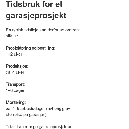
Tidsbruk for et
garasjeprosjekt
En typisk tidslinje kan derfor se omtrent
slik ut:
Prosjektering og bestilling:
1–2 uker
Produksjon:
ca. 4 uker
Transport:
1–3 dager
Montering:
ca. 4–9 arbeidsdager (avhengig av
størrelse på garasjen)
Totalt kan mange garasjeprosjekter