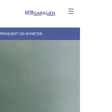
PROSJEKT OG NYHETER