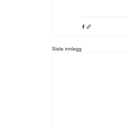
Siste innlegg