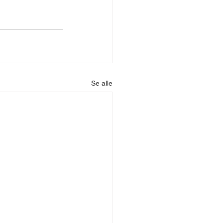
Se alle