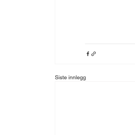
Siste innlegg