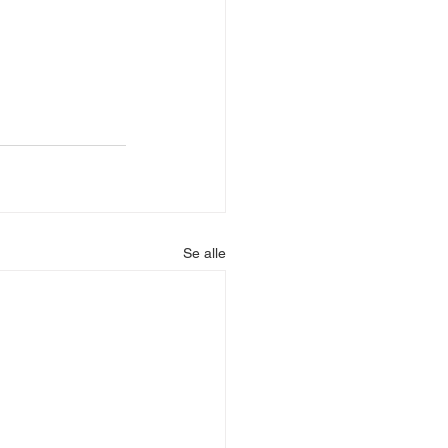
Se alle