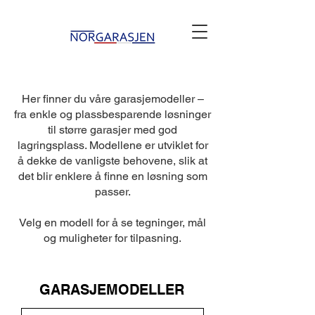
Her finner du våre garasjemodeller –
fra enkle og plassbesparende løsninger
til større garasjer med god
lagringsplass. Modellene er utviklet for
å dekke de vanligste behovene, slik at
det blir enklere å finne en løsning som
passer.
Velg en modell for å se tegninger, mål
og muligheter for tilpasning.
GARASJEMODELLER